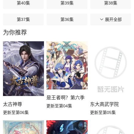
第40集
第39集
第38集
第37集
第36集
第35集
展开全部
为你推荐
第34集
第33集
第32集
第31集
第30集
第29集
第28集
第27集
第26集
第25集
第24集
第23集
是王者啊？第六季
第22集
第21集
第20集
太古神尊
东大高武学院
更新至第04集
更新至第06集
更新至第05集
第19集
第18集
第17集