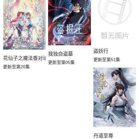
第16集
第15集
第14集
第13集
第12集
第11集
第10集
第09集
第08集
盗妖行
第07集
第06集
第05集
我独自盗墓
花仙子之魔法香对论
更新至第51集
更新至第05集
更新至第20集
第04集
第03集
第02集
第01集
丹道至尊