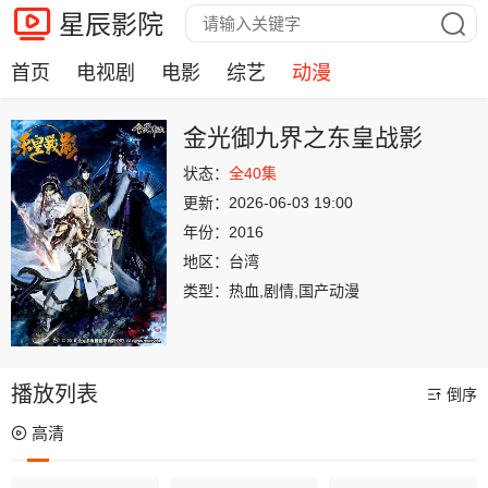
星辰影院
首页
电视剧
电影
综艺
动漫
金光御九界之东皇战影
状态：
全40集
更新：
2026-06-03 19:00
年份：
2016
地区：
台湾
类型：
热血,剧情,国产动漫
播放列表
倒序
高清