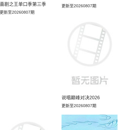
喜剧之王单口季第三季
更新至20260807期
更新至20260807期
说唱巅峰对决2026
更新至20260807期