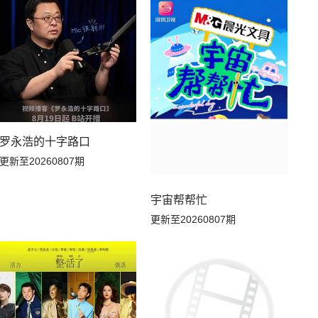
罗永浩的十字路口
更新至20260807期
宇宙帮帮忙
更新至20260807期