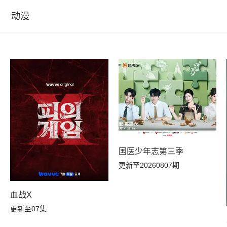
动漫
国医少年志第三季
更新至20260807期
血战X
更新至07集