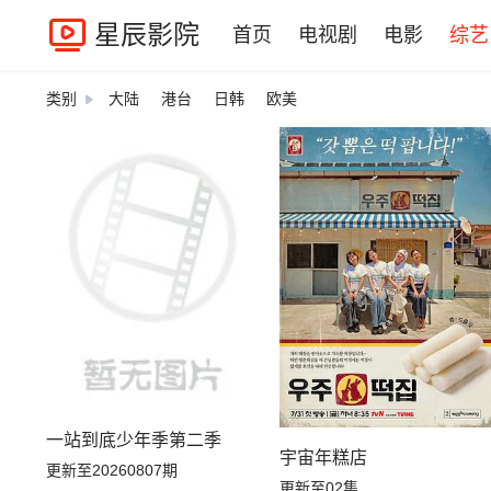
星辰影院
首页
电视剧
电影
综艺
类别
大陆
港台
日韩
欧美
一站到底少年季第二季
宇宙年糕店
更新至20260807期
更新至02集