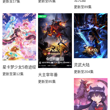
沧元图
更新至05集
更新至17集
更新至89集
灵武大陆
星卡梦少女5奇迹绽放
更新至204集
更新至第12集
大主宰年番
更新至85集