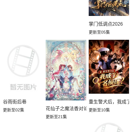
掌门低调点2026
更新至05集
谷雨街后巷
重生警犬后，我成了
花仙子之魔法香对论
更新至02集
更新至10集
更新至21集