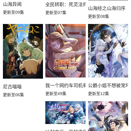
山海异闻
全民转职：死灵法师，我即是天灾
山海经之山海归序
更新至09集
更新至07集
更新至08集
我一个网约车司机有点钱怎么了？
公爵小姐不想被宠坏
尼古喵喵
更新至49集
更新至12集
更新至06集