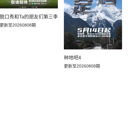
脱口秀和Ta的朋友们第三季
更新至20260808期
种地吧4
更新至20260808期