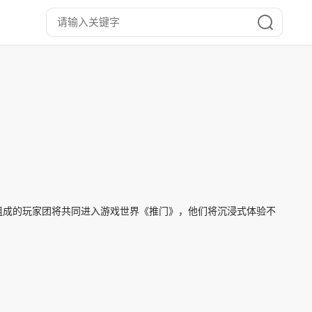
组成的玩家团将共同进入游戏世界《推门》，他们将沉浸式体验不