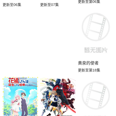
更新至第06集
更新至06集
更新至07集
黄泉的使者
更新至第18集