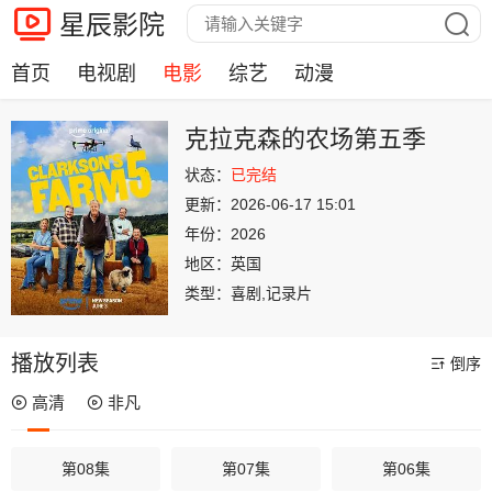
星辰影院
首页
电视剧
电影
综艺
动漫
克拉克森的农场第五季
状态：
已完结
更新：
2026-06-17 15:01
年份：
2026
地区：
英国
类型：
喜剧,记录片
播放列表
倒序
高清
非凡
第08集
第07集
第06集