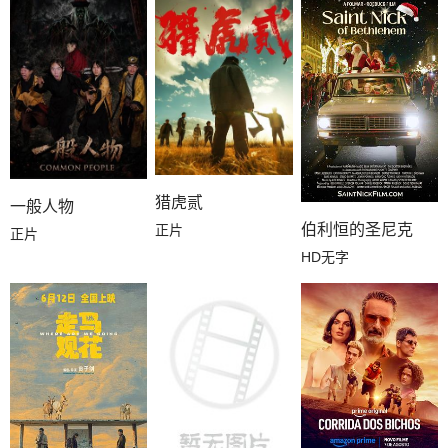
猎虎贰
一般人物
伯利恒的圣尼克
正片
正片
HD无字