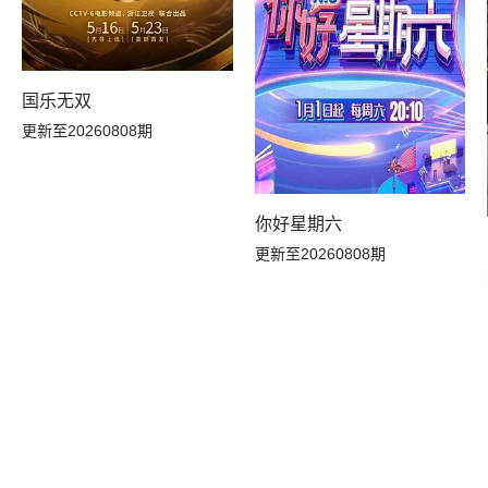
国乐无双
更新至20260808期
你好星期六
更新至20260808期