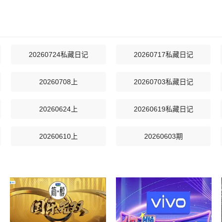
20260724私藏日记
20260717私藏日记
20260708上
20260703私藏日记
20260624上
20260619私藏日记
20260610上
20260603期