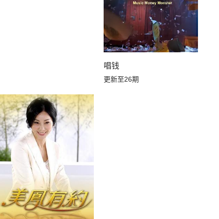
唱钱
更新至26期