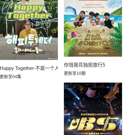
你钱我花独担旅行5
Happy Together-不是一个人真好
更新至10期
更新至04集