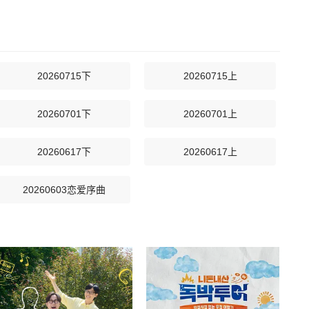
20260715下
20260715上
20260701下
20260701上
20260617下
20260617上
20260603恋爱序曲