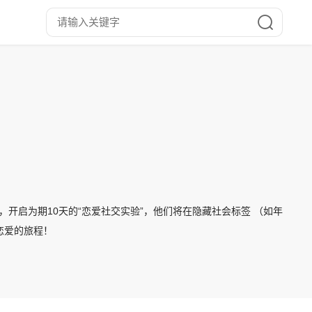
，开启为期10天的“恋爱社交实验”，他们将在隐藏社会标签 （如年
恋爱的旅程！